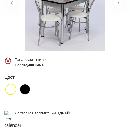
Товар закончился
Последняя цена:
Цвет:
Доставка Столплит
2-10 дней