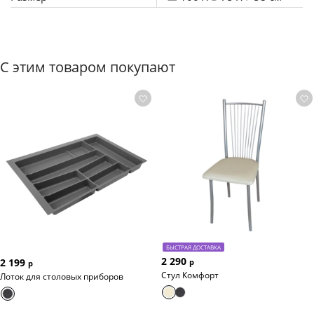
С этим товаром покупают
БЫСТРАЯ ДОСТАВКА
2 290
2 199
р
р
Стул Комфорт
Лоток для столовых приборов