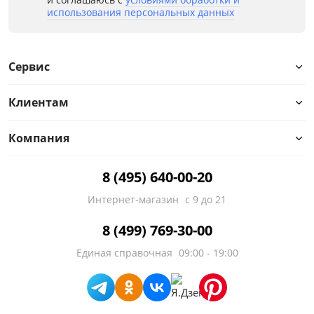
использования персональных данных
Сервис
Клиентам
Компания
8 (495) 640-00-20
Интернет-магазин
с 9 до 21
8 (499) 769-30-00
Единая справочная
09:00 - 19:00