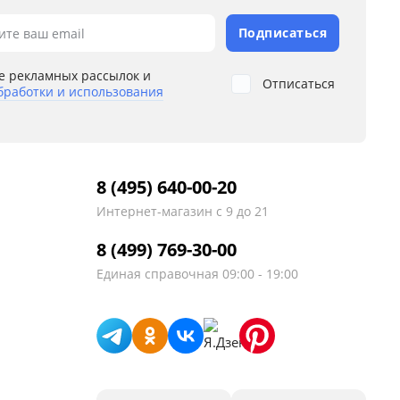
Подписаться
ите ваш email
е рекламных рассылок и
Отписаться
бработки и использования
8 (495) 640-00-20
Интернет-магазин
с 9 до 21
8 (499) 769-30-00
Единая справочная
09:00 - 19:00