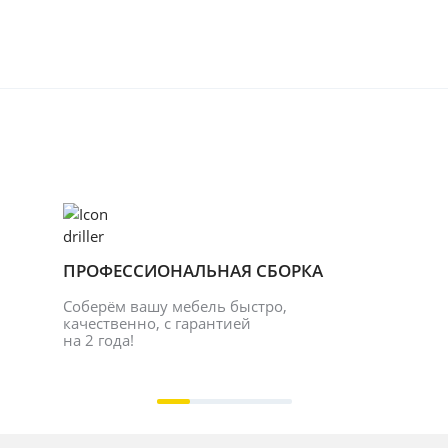
ПРОФЕССИОНАЛЬНАЯ СБОРКА
Соберём вашу мебель быстро, 
качественно, с гарантией 
на 2 года!