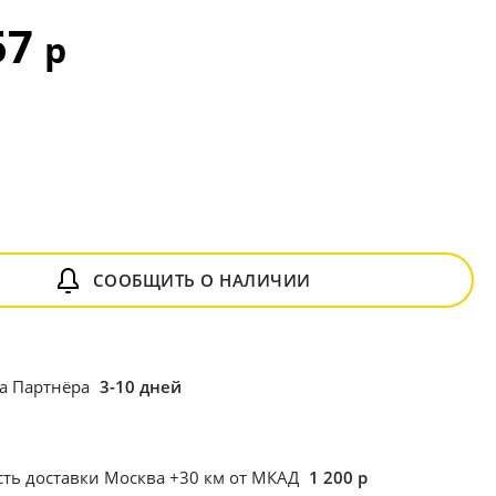
57
р
СООБЩИТЬ О НАЛИЧИИ
ка Партнёра
3-10 дней
ть доставки Москва +30 км от МКАД
1 200 р