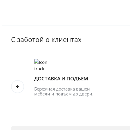
С заботой о клиентах
ДОСТАВКА И ПОДЪЕМ
Бережная доставка вашей 
мебели и подъём до двери.