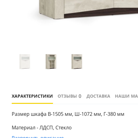
0
ХАРАКТЕРИСТИКИ
ОТЗЫВЫ
ДОСТАВКА
НАШИ МА
Размер шкафа В-1505 мм, Ш-1072 мм, Г-380 мм
Материал - ЛДСП, Стекло
Развернуть описание