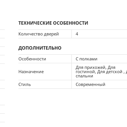
ТЕХНИЧЕСКИЕ ОСОБЕННОСТИ
Количество дверей
4
ДОПОЛНИТЕЛЬНО
Особенности
С полками
Для прихожей, Для
Назначение
гостиной, Для детской ,
спальни
Стиль
Современный