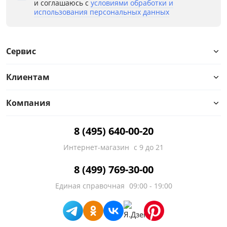
и соглашаюсь с
условиями обработки и
использования персональных данных
Сервис
Клиентам
Компания
8 (495) 640-00-20
Интернет-магазин
с 9 до 21
8 (499) 769-30-00
Единая справочная
09:00 - 19:00