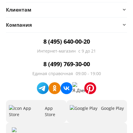
Клиентам
Компания
8 (495) 640-00-20
Интернет-магазин
с 9 до 21
8 (499) 769-30-00
Единая справочная
09:00 - 19:00
App
Google Play
Store