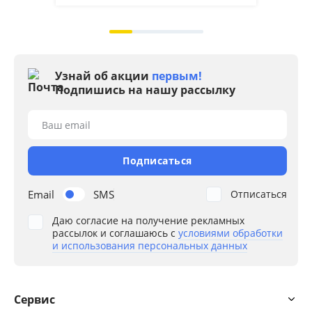
Узнай об акции
первым!
Подпишись на нашу рассылку
Ваш email
Подписаться
Email
SMS
Отписаться
Даю согласие на получение рекламных
рассылок и соглашаюсь с
условиями обработки
и использования персональных данных
Сервис