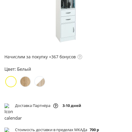
Начислим за покупку +367 бонусов
Цвет:
Белый
Доставка Партнёра
3-10 дней
Стоимость доставки в пределах МКАДа
700 р