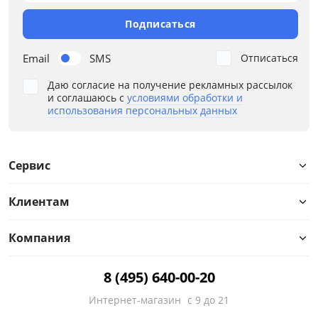
Подписаться
Email
SMS
Отписаться
Даю согласие на получение рекламных рассылок
и соглашаюсь с
условиями обработки и
использования персональных данных
Сервис
Клиентам
Компания
8 (495) 640-00-20
Интернет-магазин
с 9 до 21