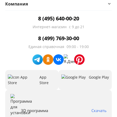
Компания
8 (495) 640-00-20
Интернет-магазин
с 9 до 21
8 (499) 769-30-00
Единая справочная
09:00 - 19:00
App
Google Play
Store
3D программа
Скачать