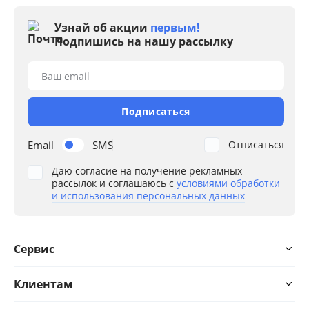
Узнай об акции
первым!
Подпишись на нашу рассылку
Ваш email
Подписаться
Email
SMS
Отписаться
Даю согласие на получение рекламных
рассылок и соглашаюсь с
условиями обработки
и использования персональных данных
Сервис
Клиентам