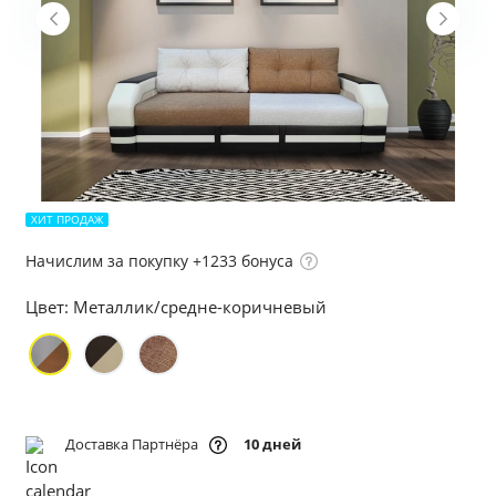
ХИТ ПРОДАЖ
Начислим за покупку +1233 бонуса
Цвет:
Металлик/средне-коричневый
Доставка Партнёра
10 дней