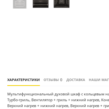
0
ХАРАКТЕРИСТИКИ
ОТЗЫВЫ
ДОСТАВКА
НАШИ МА
Мультифункциональный духовой шкаф с кольцевым наг
Турбо-гриль, Вентилятор + гриль + нижний нагрев, Ко
Верхний нагрев + нижний нагрев, Верхний нагрев + грил