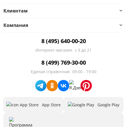
Клиентам
Компания
8 (495) 640-00-20
Интернет-магазин
с 9 до 21
8 (499) 769-30-00
Единая справочная
09:00 - 19:00
App Store
Google Play