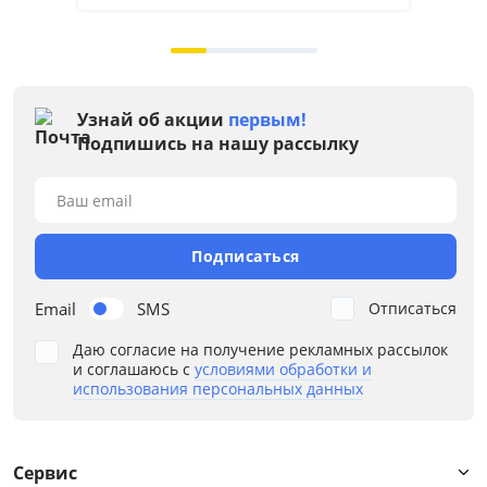
Узнай об акции
первым!
Подпишись на нашу рассылку
Ваш email
Подписаться
Email
SMS
Отписаться
Даю согласие на получение рекламных рассылок
и соглашаюсь с
условиями обработки и
использования персональных данных
Сервис