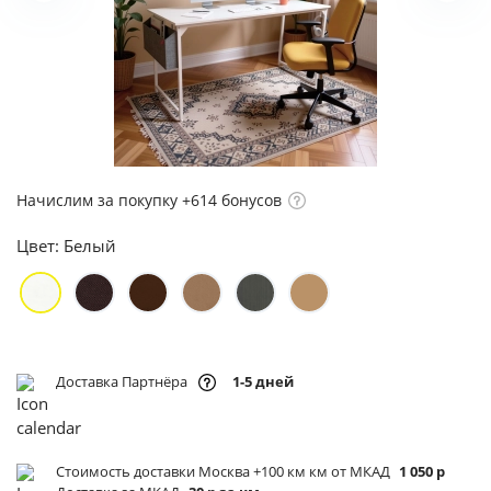
Начислим за покупку +614 бонусов
Цвет:
Белый
Доставка Партнёра
1-5 дней
Стоимость доставки Москва +100 км км от МКАД
1 050 р