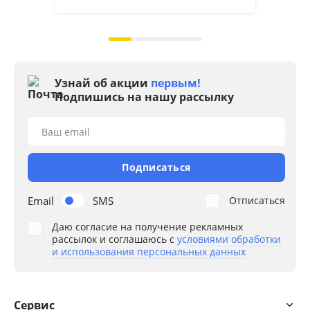
Узнай об акции
первым!
Подпишись на нашу рассылку
Ваш email
Подписаться
Email
SMS
Отписаться
Даю согласие на получение рекламных
рассылок и соглашаюсь с
условиями обработки
и использования персональных данных
Сервис