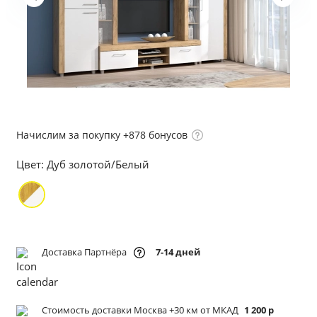
Начислим за покупку +878 бонусов
Цвет:
Дуб золотой/Белый
Доставка Партнёра
7-14 дней
Стоимость доставки Москва +30 км от МКАД
1 200 р