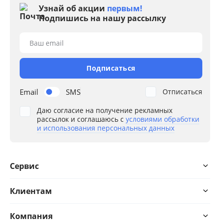
Узнай об акции
первым!
Подпишись на нашу рассылку
Ваш email
Подписаться
Email
SMS
Отписаться
Даю согласие на получение рекламных
рассылок и соглашаюсь с
условиями обработки
и использования персональных данных
Сервис
Клиентам
Компания