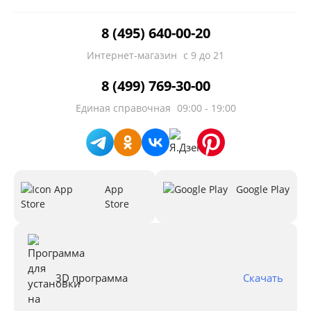
8 (495) 640-00-20
Интернет-магазин
с 9 до 21
8 (499) 769-30-00
Единая справочная
09:00 - 19:00
App
Google Play
Store
3D программа
Скачать