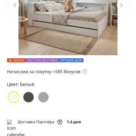
АКЦИЯ
БЫСТРАЯ ДОСТАВКА
ЛУЧШАЯ ЦЕНА
Начислим за покупку +585 бонусов
Цвет:
Белый
Доставка Партнёра
1-2 дня