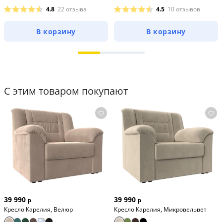
4.8
22 отзыва
4.5
10 отзывов
В корзину
В корзину
С этим товаром покупают
39 990
39 990
р
р
Кресло Карелия, Велюр
Кресло Карелия, Микровельвет