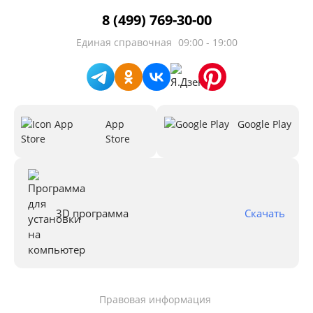
8 (499) 769-30-00
Единая справочная
09:00 - 19:00
App
Google Play
Store
3D программа
Скачать
Правовая информация