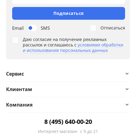
Подписаться
Email
SMS
Отписаться
Даю согласие на получение рекламных
рассылок и соглашаюсь с
условиями обработки
и использования персональных данных
Сервис
Клиентам
Компания
8 (495) 640-00-20
Интернет-магазин
с 9 до 21