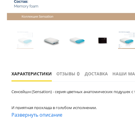
0
ХАРАКТЕРИСТИКИ
ОТЗЫВЫ
ДОСТАВКА
НАШИ МА
Сенсейшн (Sensation) - серия цветных анатомических подушек 
И приятная прохлада в голубом исполнении. 
Развернуть описание
Уникальность линейки: