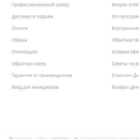
Профессиональный замер
Вопрос-отве
Доставка и подъем
3D-програм
Оплата
Виртуальная
Сборка
Обратная св
Утилизация
Условия оф
Обратная связь
Советы по в
Гарантия от производителя
Столплит До
Вход для менеджеров
Возврат ден